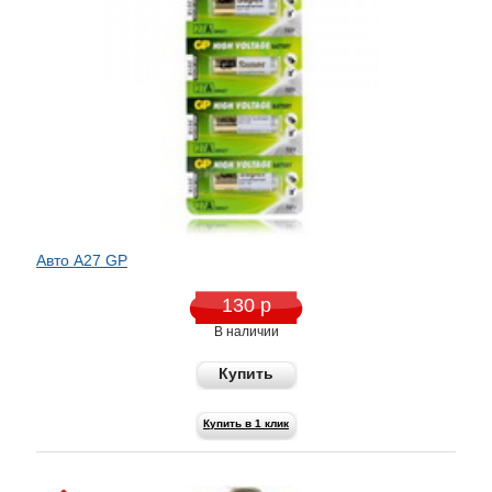
Авто A27 GP
130 р
В наличии
Купить
Купить в 1 клик