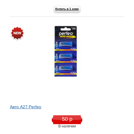
Купить в 1 клик
Авто A27 Perfeo
50 р
В наличии