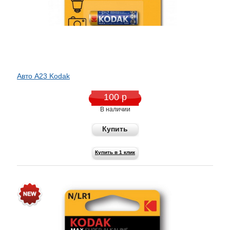
Авто A23 Kodak
100 р
В наличии
Купить
Купить в 1 клик