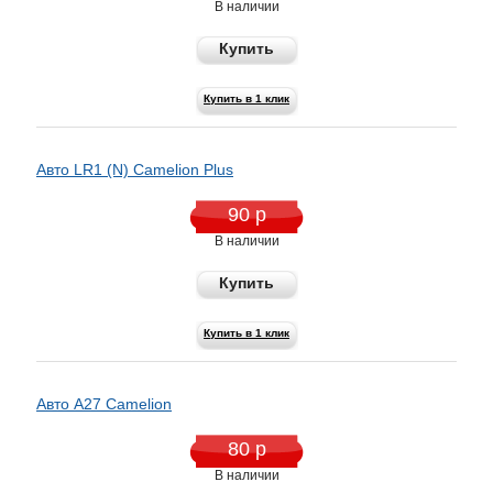
В наличии
Купить
Купить в 1 клик
Авто LR1 (N) Camelion Plus
90 р
В наличии
Купить
Купить в 1 клик
Авто A27 Camelion
80 р
В наличии