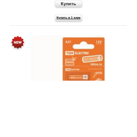
Купить
Купить в 1 клик