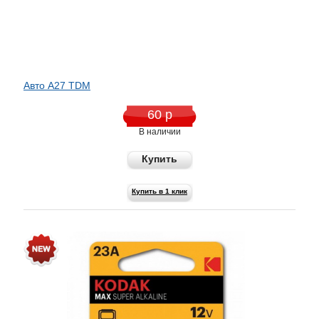
Авто A27 TDM
60 р
В наличии
Купить
Купить в 1 клик