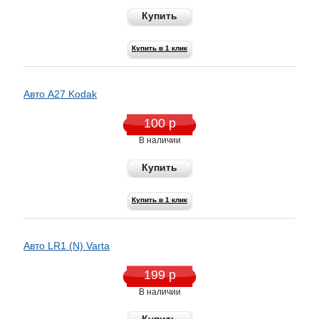
Купить
Купить в 1 клик
Авто A27 Kodak
100 р
В наличии
Купить
Купить в 1 клик
Авто LR1 (N) Varta
199 р
В наличии