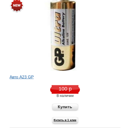
Авто A23 GP
100 р
В наличии
Купить
Купить в 1 клик