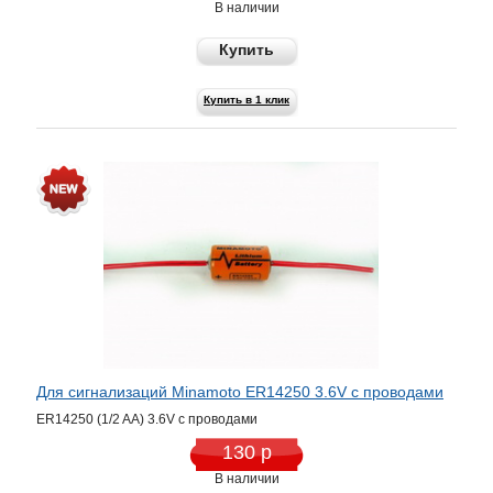
В наличии
Купить
Купить в 1 клик
Для сигнализаций Minamoto ER14250 3.6V c проводами
ER14250 (1/2 AA) 3.6V c проводами
130 р
В наличии