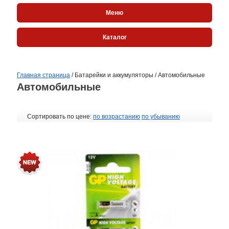
Меню
Каталог
Главная страница
/
Батарейки и аккумуляторы
/
Автомобильные
Автомобильные
Сортировать по цене:
по возрастанию
по убыванию