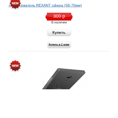
Автодержатель REXANT сфера (58-70мм)
300 р
В наличии
Купить
Купить в 1 клик