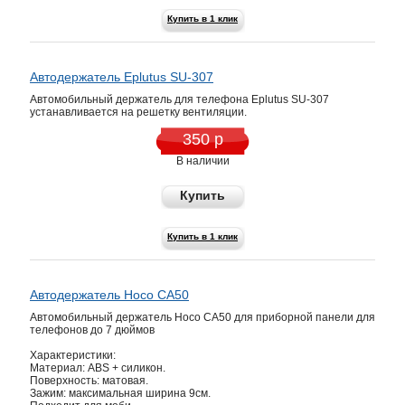
Купить в 1 клик
Автодержатель Eplutus SU-307
Автомобильный держатель для телефона Eplutus SU-307
устанавливается на решетку вентиляции.
350 р
В наличии
Купить
Купить в 1 клик
Автодержатель Hoco CA50
Автомобильный держатель Hoco CA50 для приборной панели для
телефонов до 7 дюймов
Характеристики:
Материал: ABS + силикон.
Поверхность: матовая.
Зажим: максимальная ширина 9см.