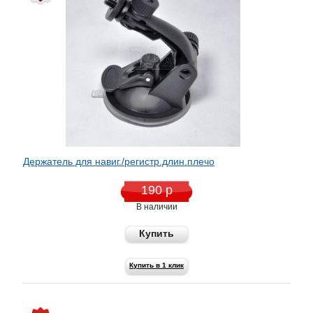
Держатель для навиг./регистр.длин.плечо
190 р
В наличии
Купить
Купить в 1 клик