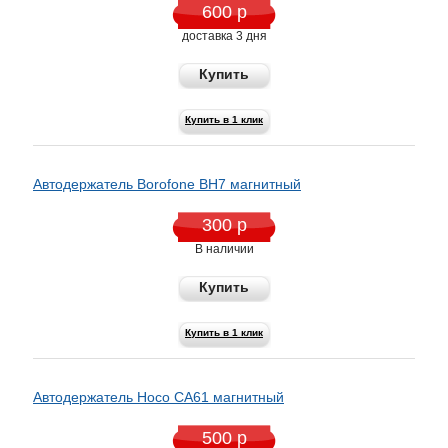
600 р
доставка 3 дня
Купить
Купить в 1 клик
Автодержатель Borofone BH7 магнитный
300 р
В наличии
Купить
Купить в 1 клик
Автодержатель Hoco CA61 магнитный
500 р