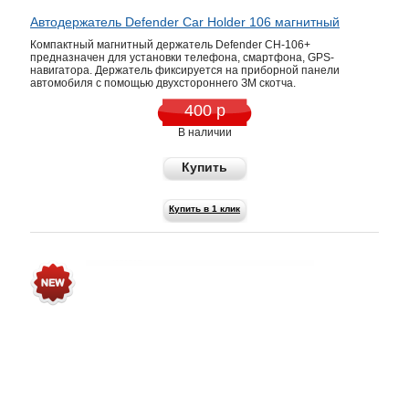
Автодержатель Defender Car Holder 106 магнитный
Компактный магнитный держатель Defender CH-106+
предназначен для установки телефона, смартфона, GPS-
навигатора. Держатель фиксируется на приборной панели
автомобиля с помощью двухстороннего ЗМ скотча.
400 р
В наличии
Купить
Купить в 1 клик