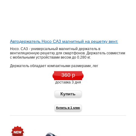
Автодержатель Hoco CA3 магнитный на решетку вент.
Hoco. CA3 - универсальный магнитный держатель в
вентиляционную решетку для смартфонов. Держатель совместим
с мобильными устройствами весом до 0.280 кг.
Держатель обладает компактными размерами, лег
360 р
доставка 3 дня
Купить
Купить в 1 клик