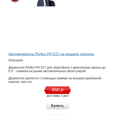
Автодержатель Perfeo PH-527 на козырек торпеды
Описание
Держатель Perfeo PH-527 для смартфона с диагональю экрана до
6.5" - новинка на рынке автомобильных аксессуаров!
Держатель крепится с помощью зажима на козырек приборной
панели, при это
650 р
доставка 3 дня
Купить