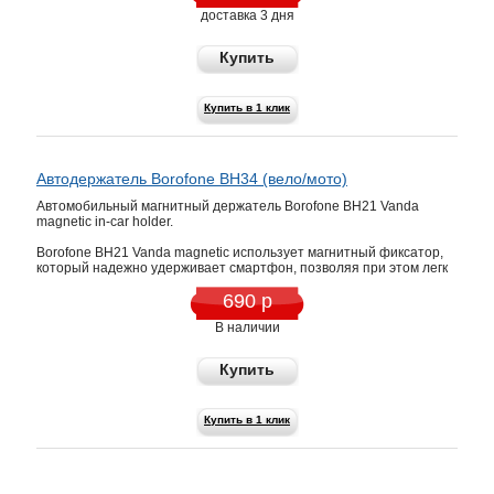
доставка 3 дня
Купить
Купить в 1 клик
Автодержатель Borofone BH34 (вело/мото)
Автомобильный магнитный держатель Borofone BH21 Vanda
magnetic in-car holder.
Borofone BH21 Vanda magnetic использует магнитный фиксатор,
который надежно удерживает смартфон, позволяя при этом легк
690 р
В наличии
Купить
Купить в 1 клик