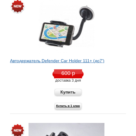
Автодержатель Defender Car Holder 111+ (до7')
600 р
доставка 3 дня
Купить
Купить в 1 клик