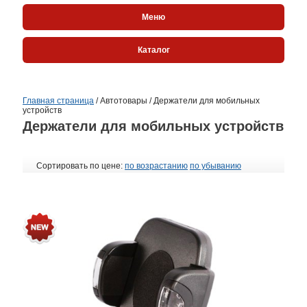
Меню
Каталог
Главная страница
/
Автотовары
/
Держатели для мобильных
устройств
Держатели для мобильных устройств
Сортировать по цене:
по возрастанию
по убыванию