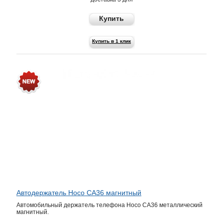
Купить
Купить в 1 клик
Автодержатель Hoco CA36 магнитный
Автомобильный держатель телефона Hoco CA36 металлический
магнитный.