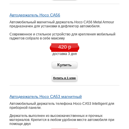
Автодержатель Hoco CA56
Автомобильный магнитный держатель Hoco CA56 Metal Armour
предназначен для установки в дефлектор автомобиля.
Современное и стильное устройство для крепления мобильный
гаджетов собрало в себе максиму
420 р
доставка 3 дня
Купить
Купить в 1 клик
Автодержатель Hoco CA53 магнитный
Автомобильный держатель телефона Hoco CA53 Intelligent для
приборной панели.
Держатель выполнен из высококачественных и прочных
материалов. Крепится в любом удобном месте автомобиля при
помощи двух