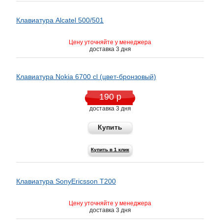
Клавиатура Alcatel 500/501
Цену уточняйте у менеджера
доставка 3 дня
Клавиатура Nokia 6700 cl (цвет-бронзовый)
190 р
доставка 3 дня
Купить
Купить в 1 клик
Клавиатура SonyEricsson T200
Цену уточняйте у менеджера
доставка 3 дня