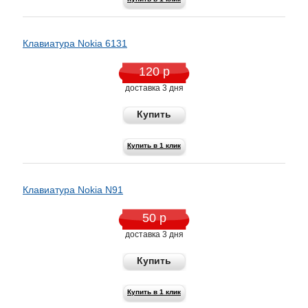
Клавиатура Nokia 6131
120 р
доставка 3 дня
Купить
Купить в 1 клик
Клавиатура Nokia N91
50 р
доставка 3 дня
Купить
Купить в 1 клик