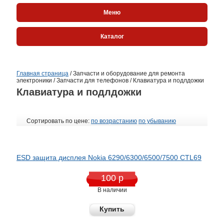
Меню
Каталог
Главная страница
/
Запчасти и оборудование для ремонта
электроники
/
Запчасти для телефонов
/
Клавиатура и подлдожки
Клавиатура и подлдожки
Сортировать по цене:
по возрастанию
по убыванию
ESD защита дисплея Nokia 6290/6300/6500/7500 CTL69
100 р
В наличии
Купить