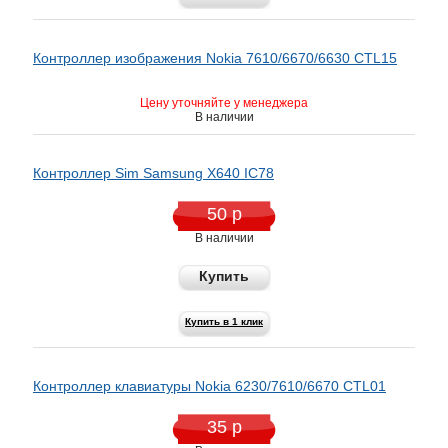
Контроллер изображения Nokia 7610/6670/6630 CTL15
Цену уточняйте у менеджера
В наличии
Контроллер Sim Samsung X640 IC78
50 р
В наличии
Купить
Купить в 1 клик
Контроллер клавиатуры Nokia 6230/7610/6670 CTL01
35 р