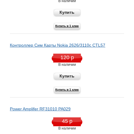
В наличии
Купить
Купить в 1 клик
Контроллер Сим Карты Nokia 2626/3110c CTL57
120 р
В наличии
Купить
Купить в 1 клик
Power Amplifer RF31010 PA029
45 р
В наличии