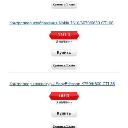
Купить в 1 клик
Контроллер изображения Nokia 7610/6670/6630 CTL66
110 р
В наличии
Купить
Купить в 1 клик
Контроллер клавиатуры SonyEricsson K750/K800 CTL38
60 р
В наличии
Купить
Купить в 1 клик