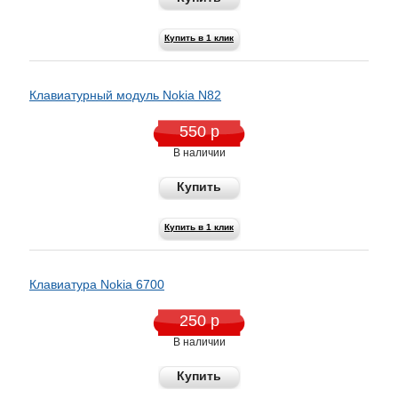
Купить в 1 клик
Клавиатурный модуль Nokia N82
550 р
В наличии
Купить
Купить в 1 клик
Клавиатура Nokia 6700
250 р
В наличии
Купить