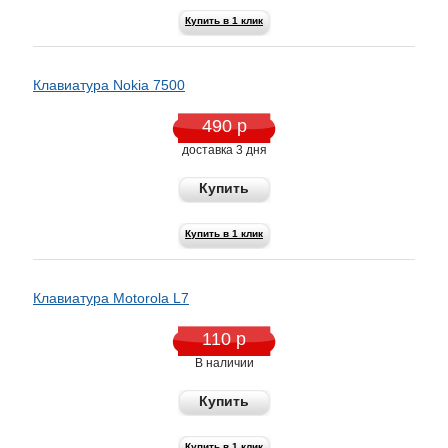
Купить в 1 клик
Клавиатура Nokia 7500
490 р
доставка 3 дня
Купить
Купить в 1 клик
Клавиатура Motorola L7
110 р
В наличии
Купить
Купить в 1 клик