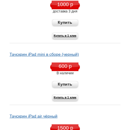
1000 р
доставка 3 дня
Купить
Купить в 1 клик
Тачскрин iPad mini в сборе (черный)
600 р
В наличии
Купить
Купить в 1 клик
Тачскрин iPad air чёрный
1500 р