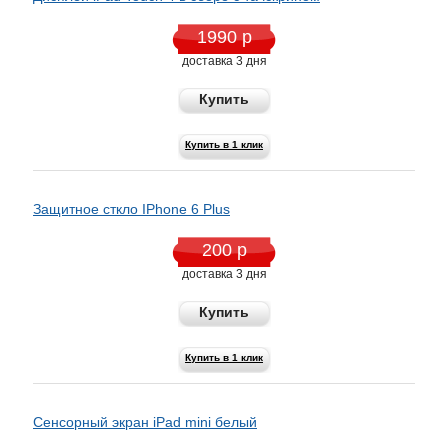
1990 р
доставка 3 дня
Купить
Купить в 1 клик
Защитное сткло IPhone 6 Plus
200 р
доставка 3 дня
Купить
Купить в 1 клик
Сенсорный экран iPad mini белый