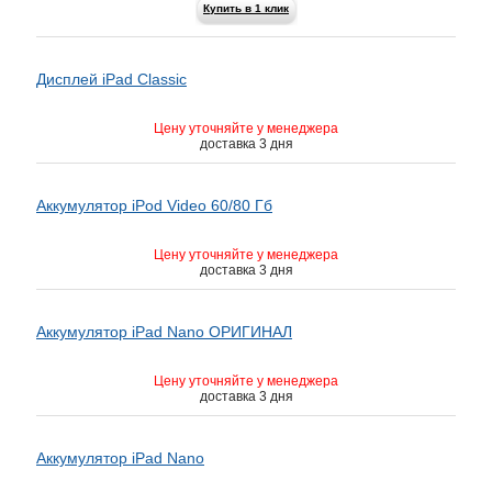
Купить в 1 клик
Дисплей iPad Classic
Цену уточняйте у менеджера
доставка 3 дня
Аккумулятор iPod Video 60/80 Гб
Цену уточняйте у менеджера
доставка 3 дня
Аккумулятор iPаd Nano ОРИГИНАЛ
Цену уточняйте у менеджера
доставка 3 дня
Аккумулятор iPаd Nano