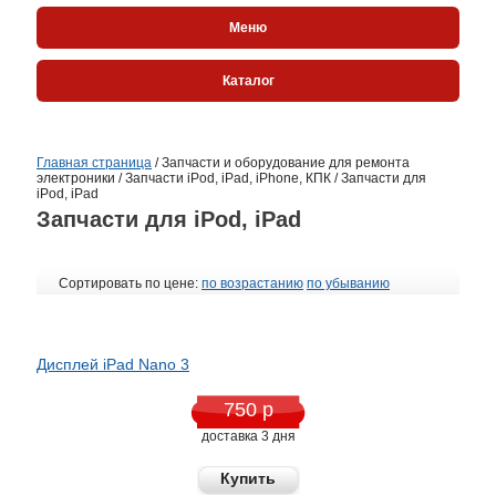
Меню
Каталог
Главная страница
/
Запчасти и оборудование для ремонта
электроники
/
Запчасти iPod, iPad, iPhone, КПК
/
Запчасти для
iPod, iPad
Запчасти для iPod, iPad
Сортировать по цене:
по возрастанию
по убыванию
Дисплей iPad Nano 3
750 р
доставка 3 дня
Купить