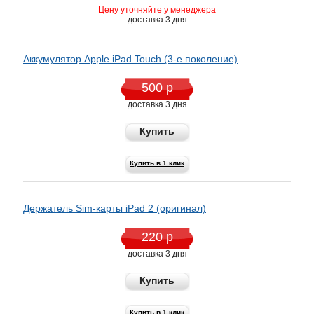
Цену уточняйте у менеджера
доставка 3 дня
Аккумулятор Apple iPаd Touch (3-е поколение)
500 р
доставка 3 дня
Купить
Купить в 1 клик
Держатель Sim-карты iPad 2 (оригинал)
220 р
доставка 3 дня
Купить
Купить в 1 клик