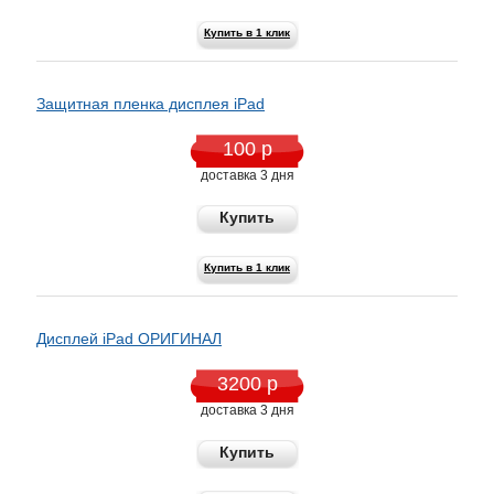
Купить в 1 клик
Защитная пленка дисплея iPad
100 р
доставка 3 дня
Купить
Купить в 1 клик
Дисплей iPad ОРИГИНАЛ
3200 р
доставка 3 дня
Купить