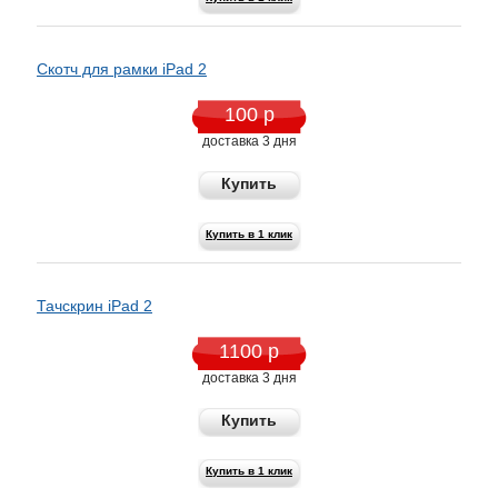
Скотч для рамки iPad 2
100 р
доставка 3 дня
Купить
Купить в 1 клик
Тачскрин iPad 2
1100 р
доставка 3 дня
Купить
Купить в 1 клик