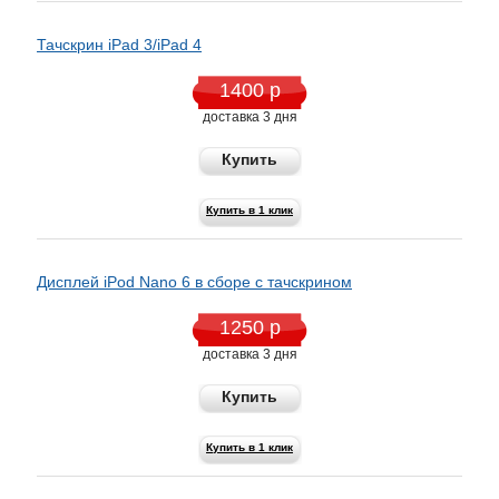
Тачскрин iPad 3/iPad 4
1400 р
доставка 3 дня
Купить
Купить в 1 клик
Дисплей iPod Nano 6 в cборе с тачскрином
1250 р
доставка 3 дня
Купить
Купить в 1 клик