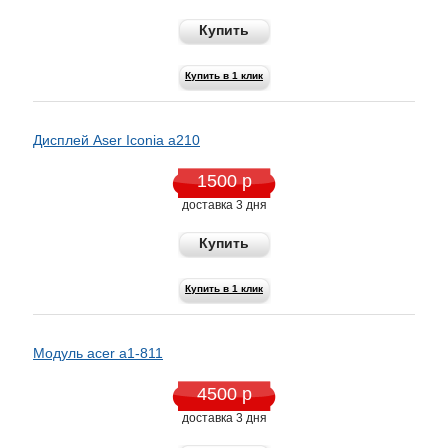
Купить
Купить в 1 клик
Дисплей Aser Iconia a210
1500 р
доставка 3 дня
Купить
Купить в 1 клик
Модуль acer а1-811
4500 р
доставка 3 дня