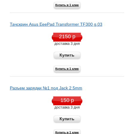
Купить в 1 клик
Тачскрин Asus EeePad Transformer TF300 g.03
2150 р
доставка 3 дня
Купить
Купить в 1 клик
Разъем зарядки №1 под Jack 2.5mm
150 р
доставка 3 дня
Купить
Купить в 1 клик