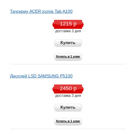
Тачскрин ACER iconia Tab A100
1215 р
доставка 3 дня
Купить
Купить в 1 клик
Дисплей LSD SAMSUNG P5100
2450 р
доставка 3 дня
Купить
Купить в 1 клик