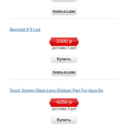
Купить в 1 клик
Дисплей 8,9 Led
2300 р
доставка 3 дня
Купить
Купить в 1 клик
Touch Screen Glass Lens Digitizer Part For Asus Ee
4250 р
доставка 3 дня
Купить