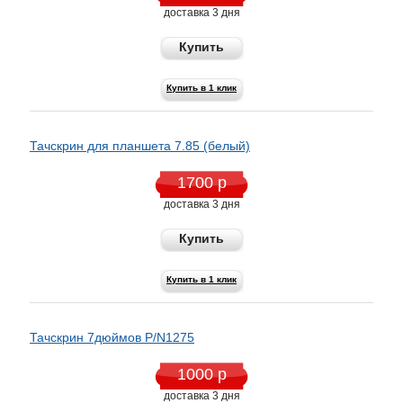
доставка 3 дня
Купить
Купить в 1 клик
Тачскрин для планшета 7.85 (белый)
1700 р
доставка 3 дня
Купить
Купить в 1 клик
Тачскрин 7дюймов P/N1275
1000 р
доставка 3 дня