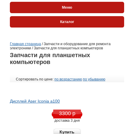
Меню
Каталог
Главная страница
/
Запчасти и оборудование для ремонта
электроники
/
Запчасти для планшетных компьютеров
Запчасти для планшетных
компьютеров
Сортировать по цене:
по возрастанию
по убыванию
Дисплей Aser Iconia a100
3300 р
доставка 3 дня
Купить