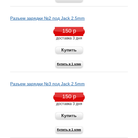
Разъем зарядки №2 под Jack 2.5mm
150 р
доставка 3 дня
Купить
Купить в 1 клик
Разъем зарядки №3 под Jack 2.5mm
150 р
доставка 3 дня
Купить
Купить в 1 клик