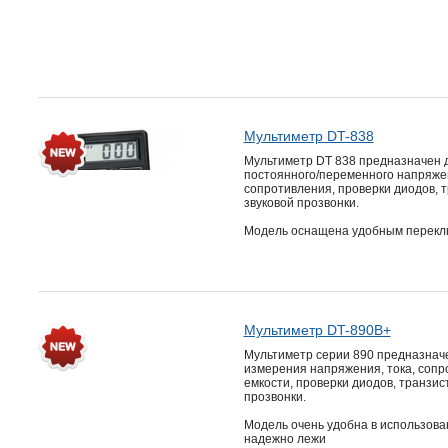
Мультиметр DT-838
Мультиметр DT 838 предназначен 
постоянного/переменного напряжен
сопротивления, проверки диодов, 
звуковой прозвонки.
Модель оснащена удобным перекл
Мультиметр DT-890B+
Мультиметр серии 890 предназнач
измерения напряжения, тока, сопр
емкости, проверки диодов, транзис
прозвонки.
Модель очень удобна в использова
надежно лежи