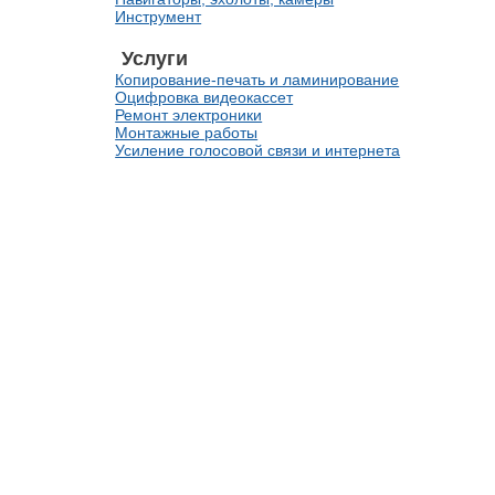
Инструмент
Услуги
Копирование-печать и ламинирование
Оцифровка видеокассет
Ремонт электроники
Монтажные работы
Усиление голосовой связи и интернета