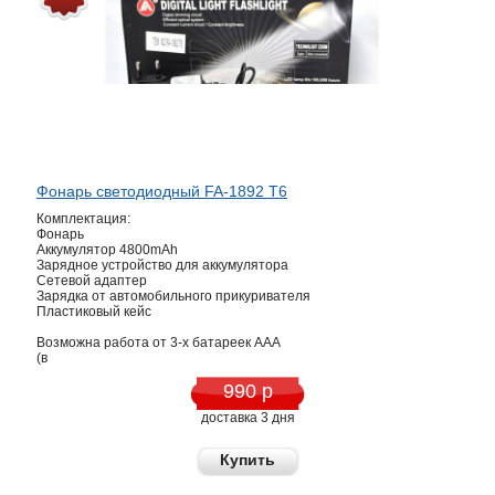
Фонарь светодиодный FA-1892 Т6
Комплектация:
Фонарь
Аккумулятор 4800mAh
Зарядное устройство для аккумулятора
Сетевой адаптер
Зарядка от автомобильного прикуривателя
Пластиковый кейс
Возможна работа от 3-х батареек ААА
(в
990 р
доставка 3 дня
Купить