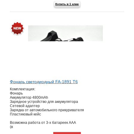
Купить в 1 клик
Фонарь светодиодный FA-1891 Т6
Комплектация:
Фонарь
Аккумулятор 4800mAh
Зарядное устройство для аккумулятора
Сетевой адаптер
Зарядка от автомобильного прикуривателя
Пластиковый кейс
Возможна работа от 3-х батареек ААА
(в