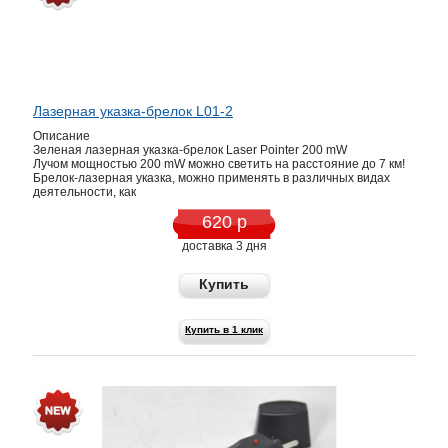
Лазерная указка-брелок L01-2
Описание
Зеленая лазерная указка-брелок Laser Pointer 200 mW
Лучом мощностью 200 mW можно светить на расстояние до 7 км!
Брелок-лазерная указка, можно применять в различных видах
деятельности, как
620 р
доставка 3 дня
Купить
Купить в 1 клик