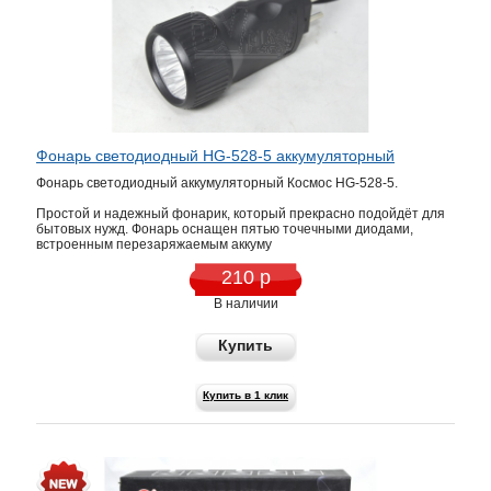
Фонарь светодиодный HG-528-5 аккумуляторный
Фонарь светодиодный аккумуляторный Космос HG-528-5.
Простой и надежный фонарик, который прекрасно подойдёт для
бытовых нужд. Фонарь оснащен пятью точечными диодами,
встроенным перезаряжаемым аккуму
210 р
В наличии
Купить
Купить в 1 клик