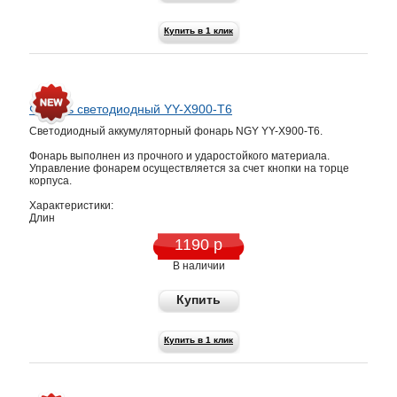
Купить в 1 клик
Фонарь светодиодный YY-X900-T6
Светодиодный аккумуляторный фонарь NGY YY-X900-T6.
Фонарь выполнен из прочного и ударостойкого материала.
Управление фонарем осуществляется за счет кнопки на торце
корпуса.
Характеристики:
Длин
1190 р
В наличии
Купить
Купить в 1 клик