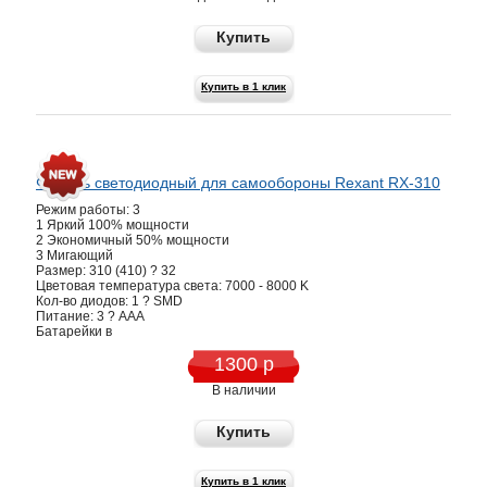
Купить
Купить в 1 клик
Фонарь светодиодный для самообороны Rexant RX-310
Режим работы: 3
1 Яркий 100% мощности
2 Экономичный 50% мощности
3 Мигающий
Размер: 310 (410) ? 32
Цветовая температура света: 7000 - 8000 K
Кол-во диодов: 1 ? SMD
Питание: 3 ? AAA
Батарейки в
1300 р
В наличии
Купить
Купить в 1 клик