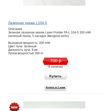
Лазерная указка L104-5
Описание
Зеленая лазерная указка Laser Pointer FA-L 104-5 300 mW
(зеленый лазер, 5 насадок Звездное небо)
Выходная мощность: 300 mW
Цвет луча: Зеленый
Дальность луча: 8 км
Лучом мощностью 300 m
700 р
В наличии
Купить
Купить в 1 клик