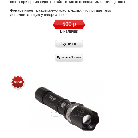
света при производстве работ в плохо освещаемых помещениях.
Фонарь имеет раздвижную конструкцию, что придает ему
дополнительную универсально
500 р
В наличии
Купить
Купить в 1 клик