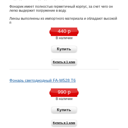
Фонарик имеет полностью герметичный корпус, за счет чего он
легко выдержит погружение в воду.
Линзы выполнены из импортного материала и обладают высокой
п
440 р
В наличии
Купить
Купить в 1 клик
Фонарь светодиодный FA-W528 Т6
990 р
В наличии
Купить
Купить в 1 клик