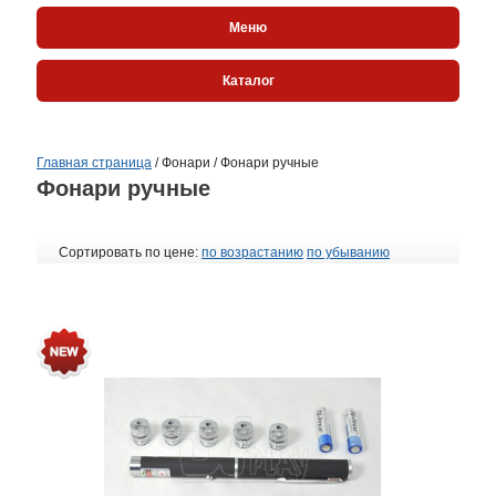
Меню
Каталог
Главная страница
/
Фонари
/
Фонари ручные
Фонари ручные
Сортировать по цене:
по возрастанию
по убыванию