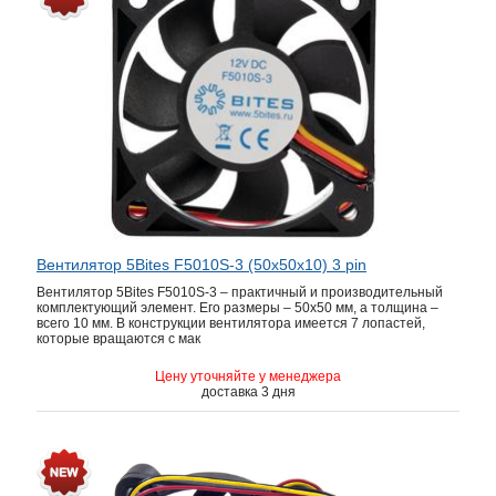
Вентилятор 5Bites F5010S-3 (50x50x10) 3 pin
Вентилятор 5Bites F5010S-3 – практичный и производительный
комплектующий элемент. Его размеры – 50x50 мм, а толщина –
всего 10 мм. В конструкции вентилятора имеется 7 лопастей,
которые вращаются с мак
Цену уточняйте у менеджера
доставка 3 дня