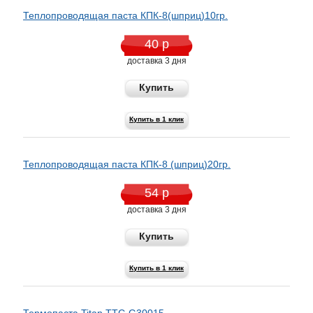
Теплопроводящая паста КПК-8(шприц)10гр.
40 р
доставка 3 дня
Купить
Купить в 1 клик
Теплопроводящая паста КПК-8 (шприц)20гр.
54 р
доставка 3 дня
Купить
Купить в 1 клик
Термопаста Titan TTC-G30015