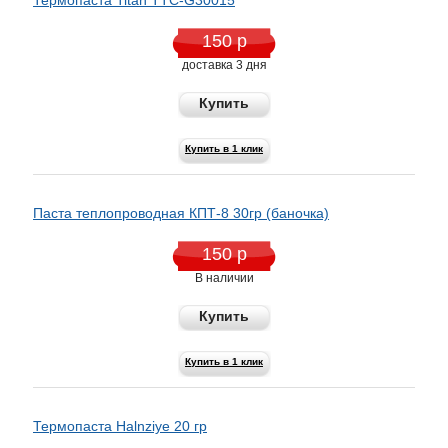
150 р
доставка 3 дня
Купить
Купить в 1 клик
Паста теплопроводная КПТ-8 30гр (баночка)
150 р
В наличии
Купить
Купить в 1 клик
Термопаста Halnziye 20 гр