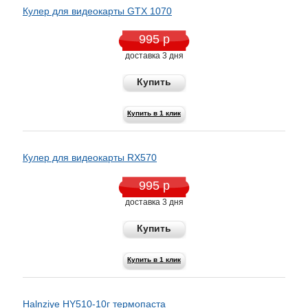
Кулер для видеокарты GTX 1070
995 р
доставка 3 дня
Купить
Купить в 1 клик
Кулер для видеокарты RX570
995 р
доставка 3 дня
Купить
Купить в 1 клик
Halnziye HY510-10г термопаста