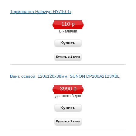
Термопаста Halnziye HY710-1г
110 р
В наличии
Купить
Купить в 1 клик
Вент. осевой ,120x120x38мм, SUNON DP200A2123XBL
3990 р
доставка 3 дня
Купить
Купить в 1 клик