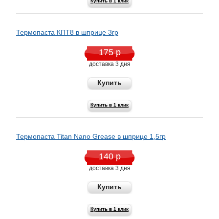
Купить в 1 клик
Термопаста КПТ8 в шприце 3гр
175 р
доставка 3 дня
Купить
Купить в 1 клик
Термопаста Titan Nano Grease в шприце 1,5гр
140 р
доставка 3 дня
Купить
Купить в 1 клик