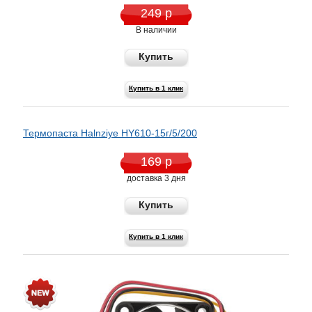
249 р
В наличии
Купить
Купить в 1 клик
Термопаста Halnziye HY610-15г/5/200
169 р
доставка 3 дня
Купить
Купить в 1 клик