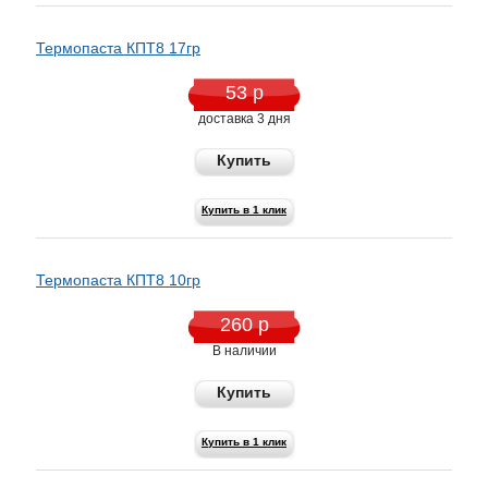
Термопаста КПТ8 17гр
53 р
доставка 3 дня
Купить
Купить в 1 клик
Термопаста КПТ8 10гр
260 р
В наличии
Купить
Купить в 1 клик