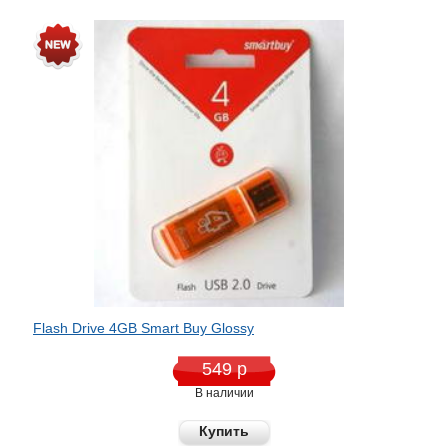
Flash Drive 4GB Smart Buy Glossy
549 р
В наличии
Купить