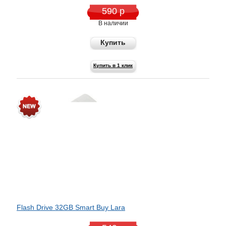
590 р
В наличии
Купить
Купить в 1 клик
Flash Drive 32GB Smart Buy Lara