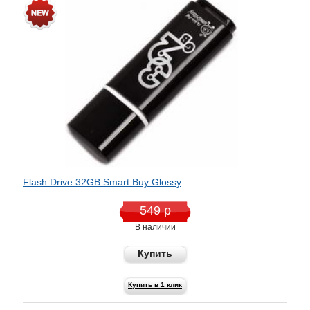
Flash Drive 32GB Smart Buy Glossy
549 р
В наличии
Купить
Купить в 1 клик