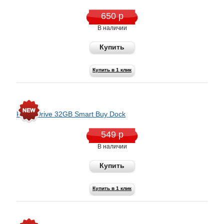
650 р
В наличии
Купить
Купить в 1 клик
Flash Drive 32GB Smart Buy Dock
549 р
В наличии
Купить
Купить в 1 клик