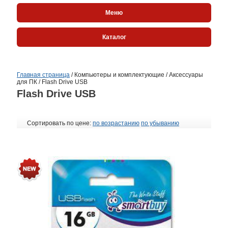
Меню
Каталог
Главная страница
/
Компьютеры и комплектующие
/
Аксессуары
для ПК
/
Flash Drive USB
Flash Drive USB
Сортировать по цене:
по возрастанию
по убыванию