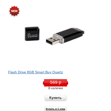
Flash Drive 8GB Smart Buy Quartz
569 р
В наличии
Купить
Купить в 1 клик