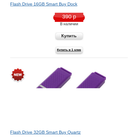
Flash Drive 16GB Smart Buy Dock
390 р
В наличии
Купить
Купить в 1 клик
Flash Drive 32GB Smart Buy Quartz