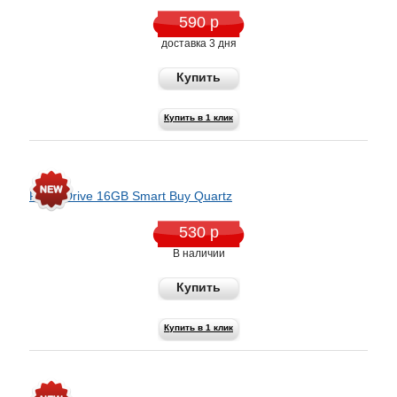
590 р
доставка 3 дня
Купить
Купить в 1 клик
Flash Drive 16GB Smart Buy Quartz
530 р
В наличии
Купить
Купить в 1 клик