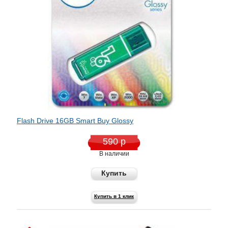
Flash Drive 16GB Smart Buy Glossy
590 р
В наличии
Купить
Купить в 1 клик