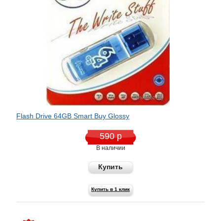
Flash Drive 64GB Smart Buy Glossy
590 р
В наличии
Купить
Купить в 1 клик