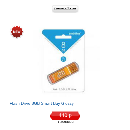
Купить в 1 клик
Flash Drive 8GB Smart Buy Glossy
440 р
В наличии