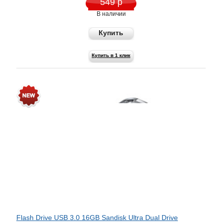
549 р
В наличии
Купить
Купить в 1 клик
Flash Drive USB 3.0 16GB Sandisk Ultra Dual Drive