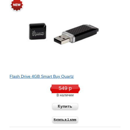
Flash Drive 4GB Smart Buy Quartz
549 р
В наличии
Купить
Купить в 1 клик