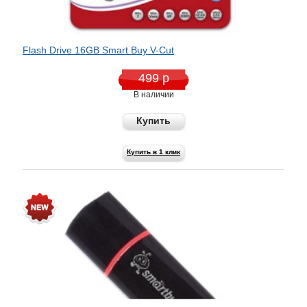
Flash Drive 16GB Smart Buy V-Cut
499 р
В наличии
Купить
Купить в 1 клик