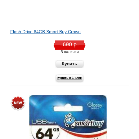
Flash Drive 64GB Smart Buy Crown
690 р
В наличии
Купить
Купить в 1 клик