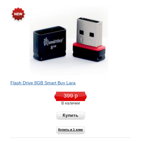
Flash Drive 8GB Smart Buy Lara
399 р
В наличии
Купить
Купить в 1 клик