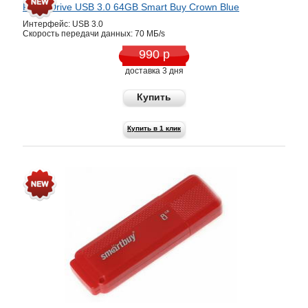
Flash Drive USB 3.0 64GB Smart Buy Crown Blue
Интерфейс: USB 3.0
Скорость передачи данных: 70 MБ/s
990 р
доставка 3 дня
Купить
Купить в 1 клик