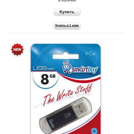
В наличии
Купить
Купить в 1 клик