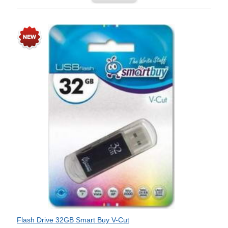
Flash Drive 32GB Smart Buy V-Cut