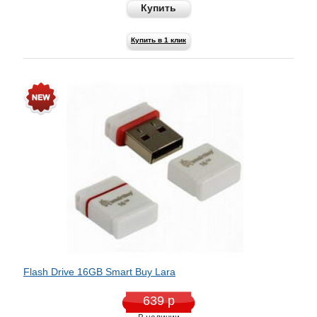
Купить
Купить в 1 клик
Flash Drive 16GB Smart Buy Lara
639 р