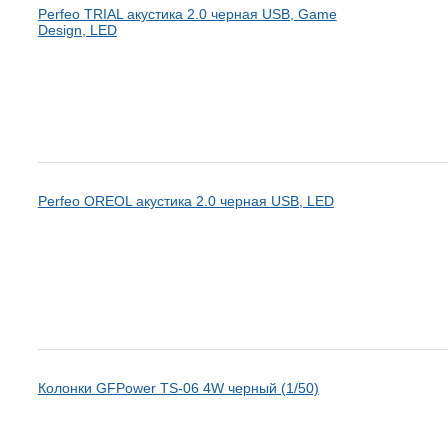
Perfeo TRIAL акустика 2.0 черная USB, Game
Design, LED
Perfeo OREOL акустика 2.0 черная USB, LED
Колонки GFPower TS-06 4W черный (1/50)