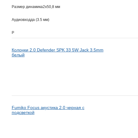
Размер динамика2x50,8 мм
Аудиовходда (3.5 мм)
Р
Колонки 2.0 Defender SPK 33 5W Jack 3.5mm
белый
Fumiko Focus акустика 2.0 черная с
подсветкой