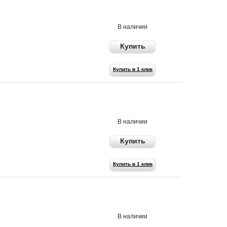
1190 р
В наличии
Купить
Купить в 1 клик
990 р
В наличии
Купить
Купить в 1 клик
590 р
В наличии