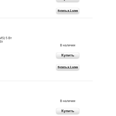
Купить в 1 клик
490 р
S) 5 Вт
Вт
В наличии
Купить
Купить в 1 клик
745 р
В наличии
Купить