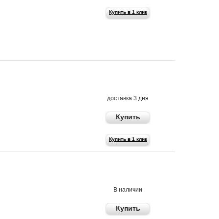
Купить в 1 клик
410 р
доставка 3 дня
Купить
Купить в 1 клик
990 р
В наличии
Купить