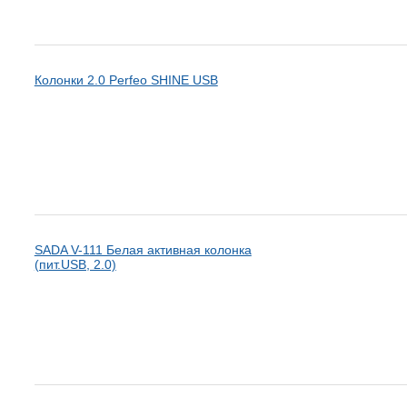
Колонки 2.0 Perfeo SHINE USB
SADA V-111 Белая активная колонка
(пит.USB, 2.0)