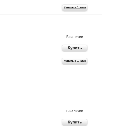
Купить в 1 клик
490 р
В наличии
Купить
Купить в 1 клик
990 р
В наличии
Купить