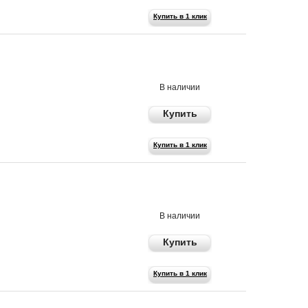
Купить в 1 клик
690 р
В наличии
Купить
Купить в 1 клик
1190 р
В наличии
Купить
Купить в 1 клик